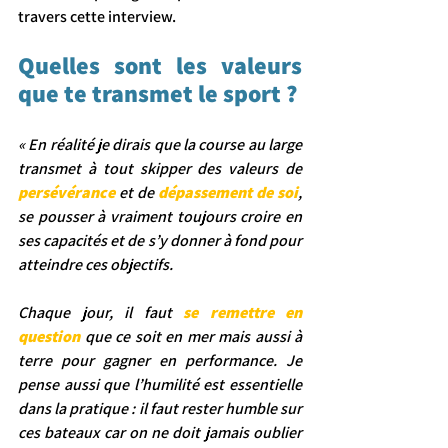
travers cette interview.
Quelles sont les valeurs 
que te transmet le sport ?
« En réalité je dirais que la course au large 
transmet à tout skipper des valeurs de 
persévérance
 et de 
dépassement de soi
, 
se pousser à vraiment toujours croire en 
ses capacités et de s’y donner à fond pour 
atteindre ces objectifs.
Chaque jour, il faut 
se remettre en 
question
 que ce soit en mer mais aussi à 
terre pour gagner en performance. Je 
pense aussi que l’humilité est essentielle 
dans la pratique : il faut rester humble sur 
ces bateaux car on ne doit jamais oublier 