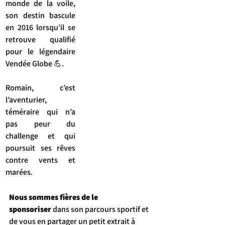
monde de la voile, 
son destin bascule 
en 2016 lorsqu’il se 
retrouve qualifié 
pour le légendaire 
Vendée Globe 💪.
Romain, c’est 
l’aventurier, 
téméraire qui n’a 
pas peur du 
challenge et qui 
poursuit ses rêves 
contre vents et 
marées.
Nous sommes fières de le 
sponsoriser
 dans son parcours sportif et 
de vous en partager un petit extrait à 