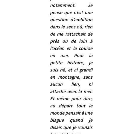
notamment. Je 
pense que c’est une 
question d’ambition 
dans le sens où, rien 
de me rattachait de 
près ou de loin à 
l’océan et la course 
en mer. Pour la 
petite histoire, je 
suis né, et ai grandi 
en montagne, sans 
aucun lien, ni 
attache avec la mer. 
Et même pour dire, 
au départ tout le 
monde pensait à une 
blague quand je 
disais que je voulais 