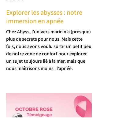
Explorer les abysses : notre
immersion en apnée
Chez Abyss, l’univers marin n’a (presque)
plus de secrets pour nous. Mais cette
fois, nous avons voulu sortir un petit peu
de notre zone de confort pour explorer
un sujet toujours lié à la mer, mais que
nous maîtrisons moins : l’apnée.