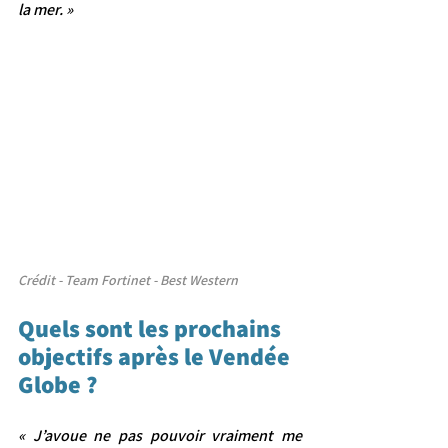
la mer. »
Crédit - Team Fortinet - Best Western
Quels sont les prochains 
objectifs après le Vendée 
Globe ?
« J’avoue ne pas pouvoir vraiment me 