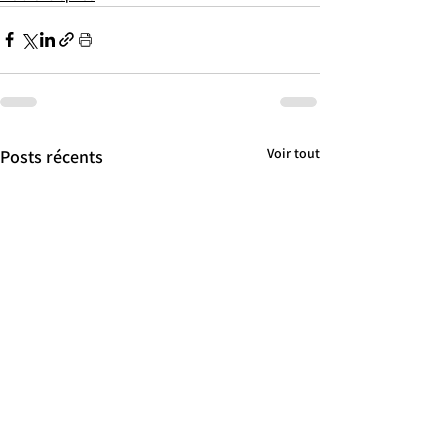
Voir tout
Posts récents