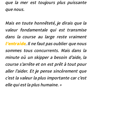
que la mer est toujours plus puissante 
que nous.
Mais en toute honnêteté, je dirais que la 
valeur fondamentale qui est transmise 
dans la course au large reste vraiment 
l’entraide
. Il ne faut pas oublier que nous 
sommes tous concurrents. Mais dans la 
minute où un skipper a besoin d’aide, la 
course s’arrête et on est prêt à tout pour 
aller l’aider. Et je pense sincèrement que 
c’est la valeur la plus importante car c’est 
elle qui est la plus humaine. »