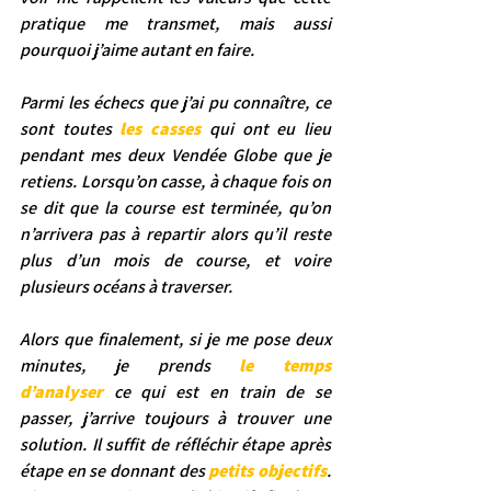
pratique me transmet, mais aussi 
pourquoi j’aime autant en faire.
Parmi les échecs que j’ai pu connaître, ce 
sont toutes 
les casses
 qui ont eu lieu 
pendant mes deux Vendée Globe que je 
retiens. Lorsqu’on casse, à chaque fois on 
se dit que la course est terminée, qu’on 
n’arrivera pas à repartir alors qu’il reste 
plus d’un mois de course, et voire 
plusieurs océans à traverser.
Alors que finalement, si je me pose deux 
minutes, je prends 
le temps 
d’analyser
 ce qui est en train de se 
passer, j’arrive toujours à trouver une 
solution. Il suffit de réfléchir étape après 
étape en se donnant des 
petits objectifs
. 