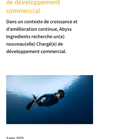
de développement
commercial
Dans un contexte de croissance et
d’amélioration continue, Abyss
Ingredients recherche un(e)
nouveau(elle) Chargé(e) de
développement commercial.
3 nov. 2025