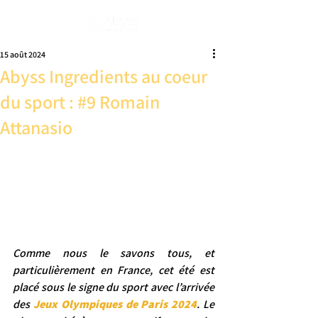
S'abonner
15 août 2024
Abyss Ingredients au coeur
du sport : #9 Romain
Attanasio
Comme nous le savons tous, et 
particulièrement en France, cet été est 
placé sous le signe du sport avec l’arrivée 
des 
Jeux Olympiques de Paris 2024
. Le 