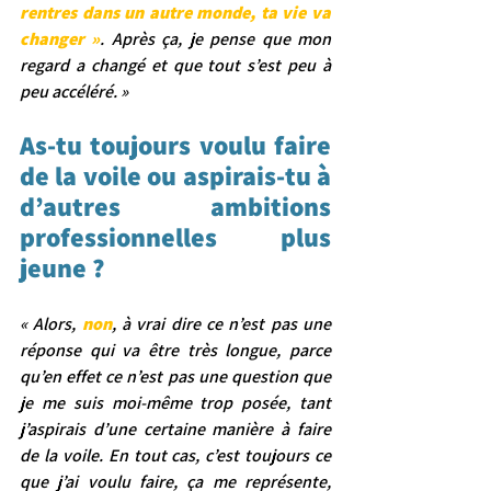
rentres dans un autre monde, ta vie va 
changer »
. Après ça, je pense que mon 
regard a changé et que tout s’est peu à 
peu accéléré. »
As-tu toujours voulu faire 
de la voile ou aspirais-tu à 
d’autres ambitions 
professionnelles plus 
jeune ?
« Alors, 
non
, à vrai dire ce n’est pas une 
réponse qui va être très longue, parce 
qu’en effet ce n’est pas une question que 
je me suis moi-même trop posée, tant 
j’aspirais d’une certaine manière à faire 
de la voile. En tout cas, c’est toujours ce 
que j’ai voulu faire, ça me représente, 