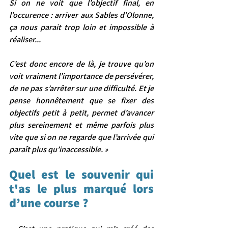
Si on ne voit que l’objectif final, en 
l’occurence : arriver aux Sables d’Olonne, 
ça nous parait trop loin et impossible à 
réaliser...
C’est donc encore de là, je trouve qu’on 
voit vraiment l’importance de persévérer, 
de ne pas s’arrêter sur une difficulté. Et je 
pense honnêtement que se fixer des 
objectifs petit à petit, permet d’avancer 
plus sereinement et même parfois plus 
vite que si on ne regarde que l’arrivée qui 
paraît plus qu’inaccessible. »
Quel est le souvenir qui 
t'as le plus marqué lors 
d’une course ? 