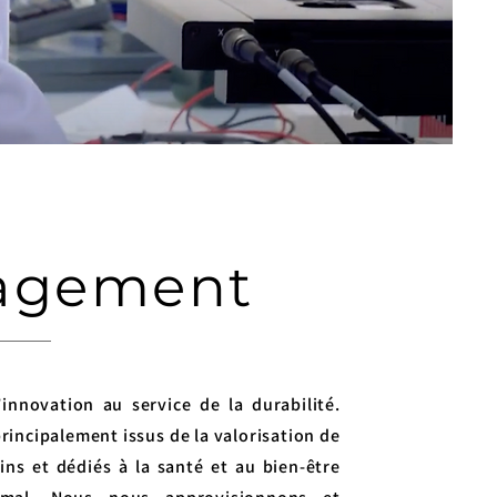
agement
innovation au service de la durabilité.
principalement issus de la valorisation de
ins et dédiés à la santé et au bien-être