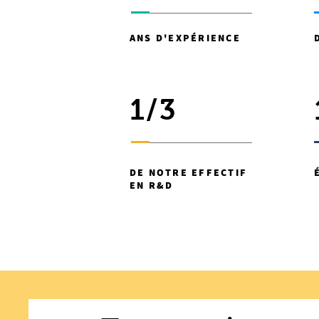
ANS D'EXPÉRIENCE
1/3
DE NOTRE EFFECTIF
EN R&D