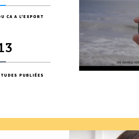
DU CA A L'EXPORT
13
ÉTUDES PUBLIÉES