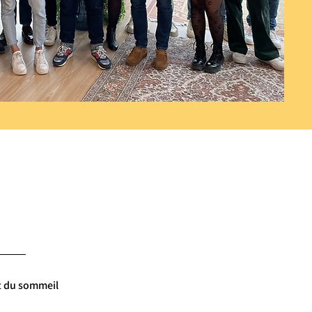
t du sommeil