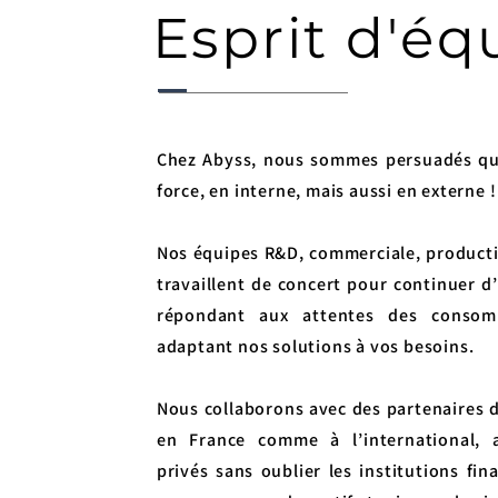
Esprit d'éq
Chez Abyss, nous sommes persuadés que 
force, en interne, mais aussi en externe !
Nos équipes R&D, commerciale, producti
travaillent de concert pour continuer d
répondant aux attentes des consom
adaptant nos solutions à vos besoins.
Nous collaborons avec des partenaires d
en France comme à l’international, 
privés sans oublier les institutions fin