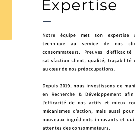
Expertise
Notre équipe met son expertise sc
technique au service de nos cli
consommateurs. Preuves d’efficacité 
satisfaction client, qualité, traçabilité 
au cœur de nos préoccupations.
Depuis 2019, nous investissons de man
en Recherche & Développement afin
l’efficacité de nos actifs et mieux c
mécanismes d’action, mais aussi pour
nouveaux ingrédients innovants et qu
attentes des consommateurs.