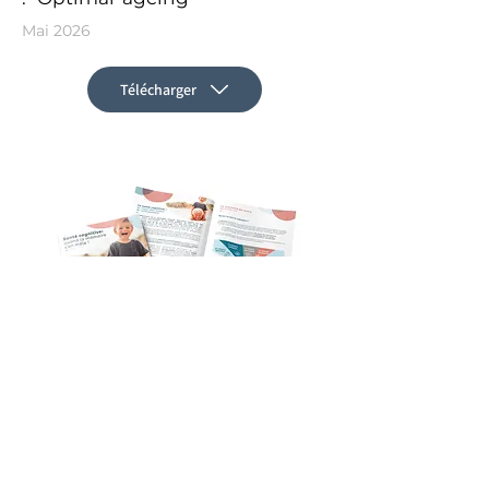
Mai 2026
Télécharger