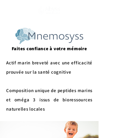
S'abonner
Faites confiance à votre mémoire
Actif marin breveté avec une efficacité
prouvée sur la santé cognitive
Composition unique de peptides marins
et oméga 3 issus de bioressources
naturelles locales