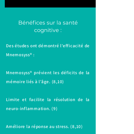
​Bénéfices sur la santé
cognitive :
Des études ont démontré l’efficacité de
Mnemosyss® :
Mnemosyss® prévient les déficits de la
mémoire liés à l’âge. (8,10)
Limite et facilite la résolution de la
neuro-inflammation. (9)
Améliore la réponse au stress. (8,10)