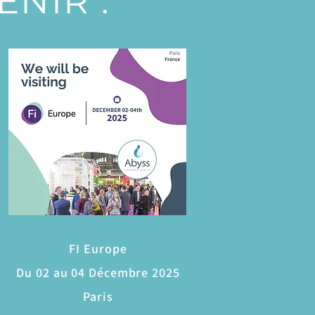
NIR :
FI Europe
Du 02 au 04 Décembre 2025
Paris