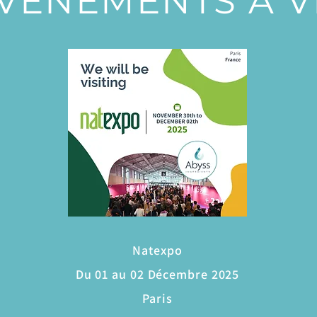
VÈNEMENTS À VE
Natexpo
Du 01 au 02 Décembre 2025
Paris