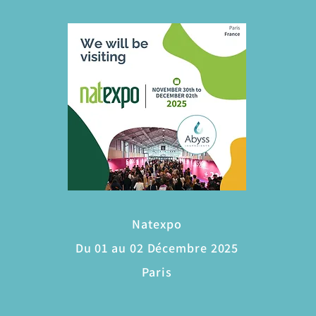
Natexpo
Du 01 au 02 Décembre 2025
Paris