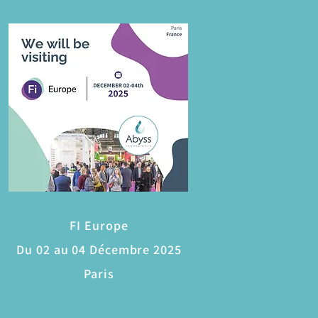
FI Europe
Du 02 au 04 Décembre 2025
Paris