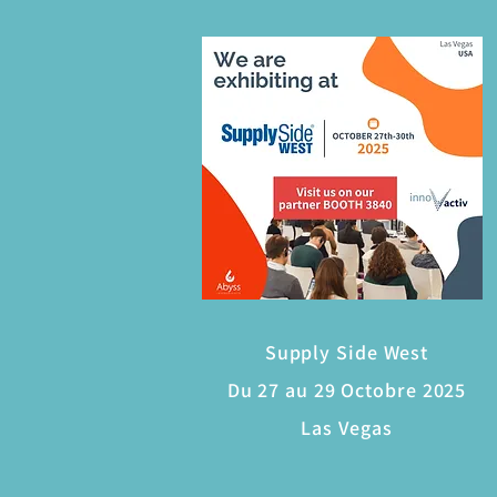
Supply Side West
Du 27 au 29 Octobre 2025
Las Vegas