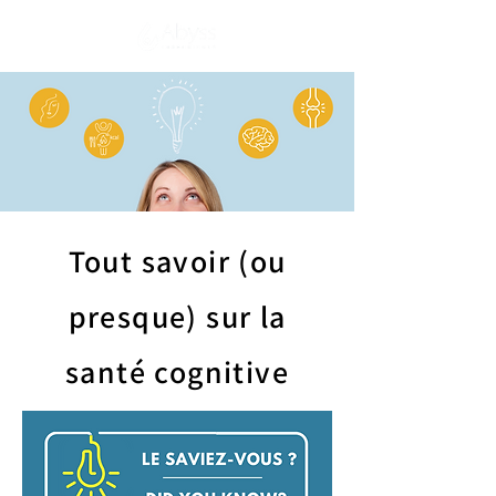
S'abonner
Tout savoir (ou
presque) sur la
santé cognitive