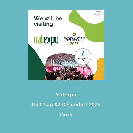
Natexpo
Du 01 au 02 Décembre 2025
Paris