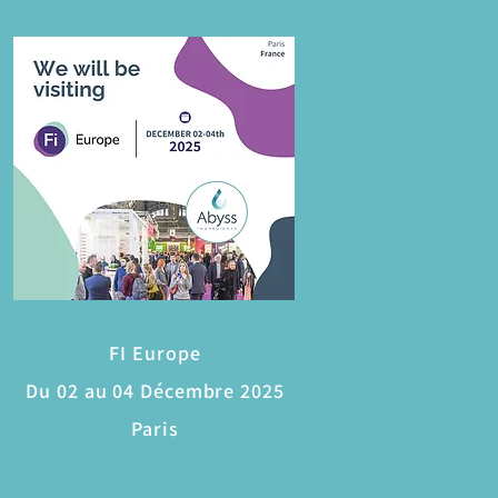
FI Europe
Du 02 au 04 Décembre 2025
Paris