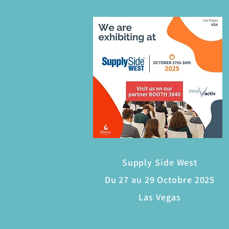
Supply Side West
Du 27 au 29 Octobre 2025
Las Vegas