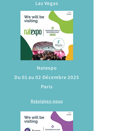
Las Vegas
Natexpo
Du 01 au 02 Décembre 2025
Paris
Rejoignez-nous