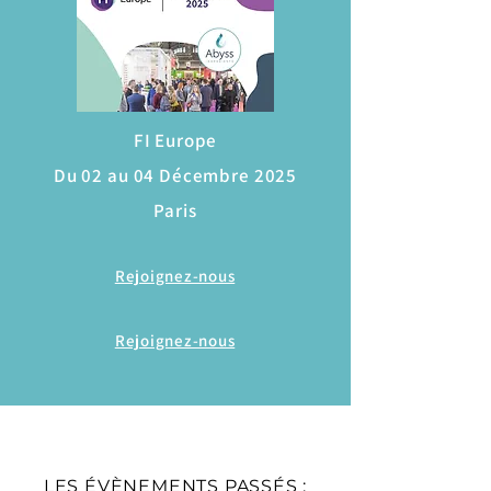
FI Europe
Du 02 au 04 Décembre 2025
Paris
Rejoignez-nous
Rejoignez-nous
LES ÉVÈNEMENTS PASSÉS :