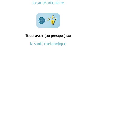
la santé articulaire
Tout savoir (ou presque) sur
la santé métabolique
Tout savoir (ou presque) sur
la santé cognitive
Tout savoir (ou presque) sur
la beauté