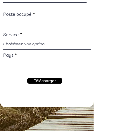
Poste occupé
Service
Pays
Télécharger