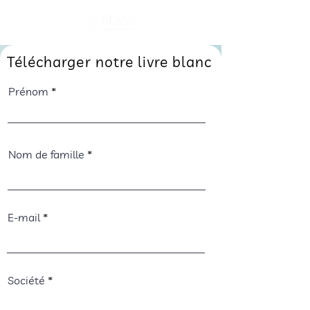
S'abonner
Télécharger notre livre blanc
Prénom
Nom de famille
E-mail
Société